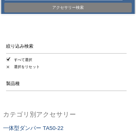
アクセサリー検索
絞り込み検索
すべて選択
選択をリセット
✕
製品種
カテゴリ別アクセサリー
一体型ダンパー TA50-22