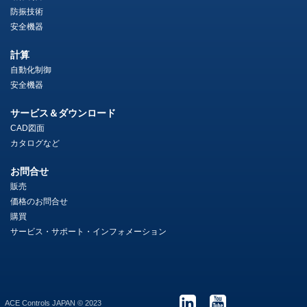
防振技術
安全機器
計算
自動化制御
安全機器
サービス＆ダウンロード
CAD図面
カタログなど
お問合せ
販売
価格のお問合せ
購買
サービス・サポート・インフォメーション
ACE Controls JAPAN © 2023