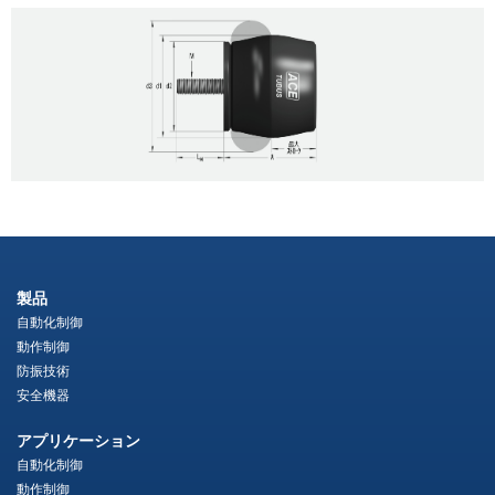
製品
自動化制御
動作制御
防振技術
安全機器
アプリケーション
自動化制御
動作制御