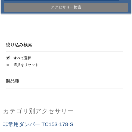
アクセサリー検索
絞り込み検索
すべて選択
選択をリセット
✕
製品種
カテゴリ別アクセサリー
非常用ダンパー TC153-178-S