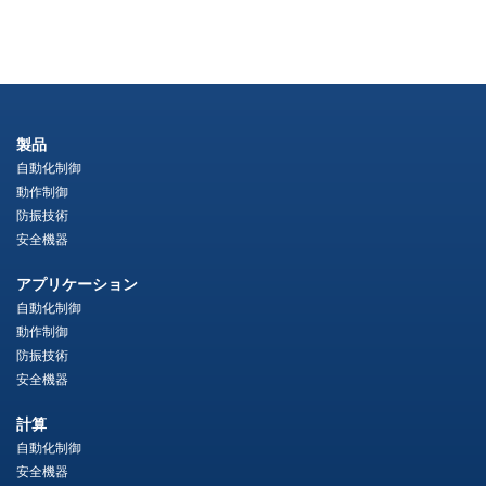
製品
自動化制御
動作制御
防振技術
安全機器
アプリケーション
自動化制御
動作制御
防振技術
安全機器
計算
自動化制御
安全機器