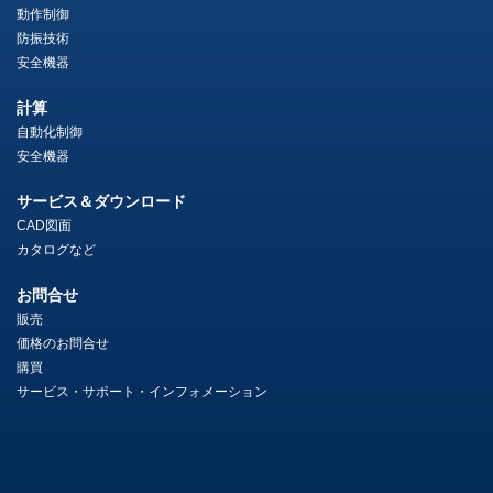
動作制御
防振技術
安全機器
計算
自動化制御
安全機器
サービス＆ダウンロード
CAD図面
カタログなど
お問合せ
販売
価格のお問合せ
購買
サービス・サポート・インフォメーション