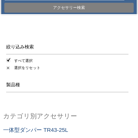
アクセサリー検索
絞り込み検索
すべて選択
選択をリセット
✕
製品種
カテゴリ別アクセサリー
一体型ダンパー TR43-25L