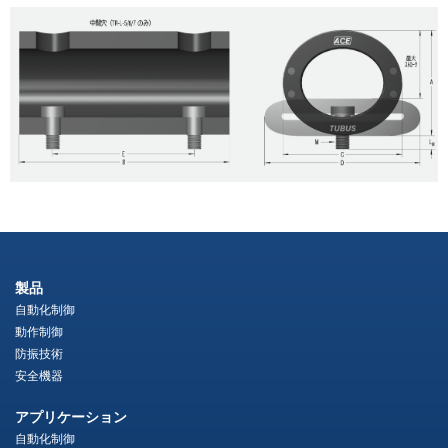
製品
自動化制御
動作制御
防振技術
安全機器
アプリケーション
自動化制御