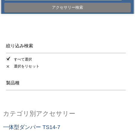
アクセサリー検索
絞り込み検索
すべて選択
選択をリセット
✕
製品種
カテゴリ別アクセサリー
一体型ダンパー TS14-7