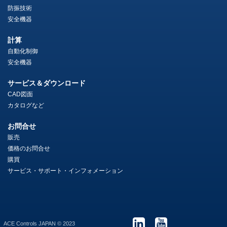
防振技術
安全機器
計算
自動化制御
安全機器
サービス＆ダウンロード
CAD図面
カタログなど
お問合せ
販売
価格のお問合せ
購買
サービス・サポート・インフォメーション
ACE Controls JAPAN © 2023