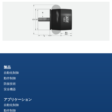
製品
自動化制御
動作制御
防振技術
安全機器
アプリケーション
自動化制御
動作制御