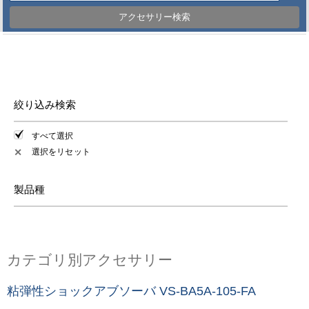
アクセサリー検索
絞り込み検索
すべて選択
選択をリセット
✕
製品種
カテゴリ別アクセサリー
粘弾性ショックアブソーバ VS-BA5A-105-FA