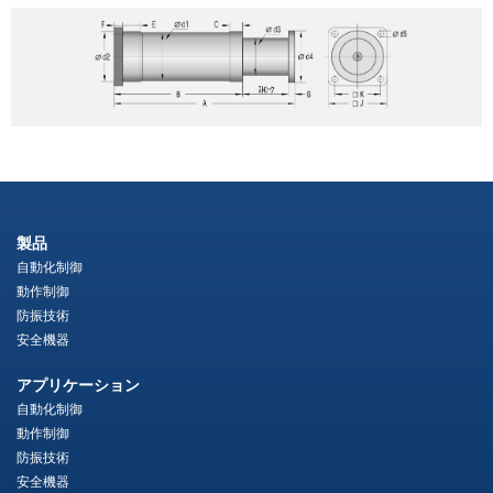
製品
自動化制御
動作制御
防振技術
安全機器
アプリケーション
自動化制御
動作制御
防振技術
安全機器