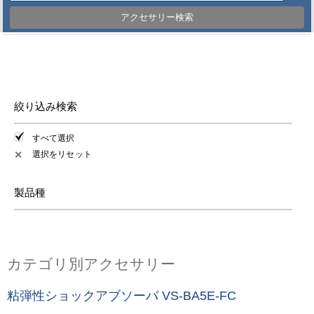
アクセサリー検索
絞り込み検索
すべて選択
選択をリセット
✕
製品種
カテゴリ別アクセサリー
粘弾性ショックアブソーバ VS-BA5E-FC