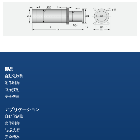
製品
自動化制御
動作制御
防振技術
安全機器
アプリケーション
自動化制御
動作制御
防振技術
安全機器