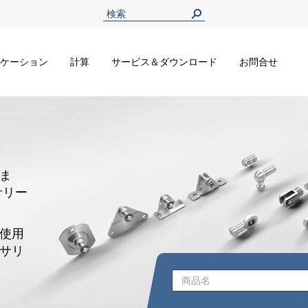
ケーション
計算
サービス＆ダウンロード
お問合せ
ま
サリー
使用
サリ