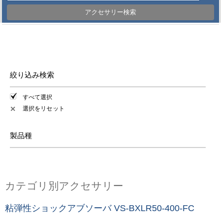
アクセサリー検索
絞り込み検索
すべて選択
選択をリセット
✕
製品種
カテゴリ別アクセサリー
粘弾性ショックアブソーバ VS-BXLR50-400-FC