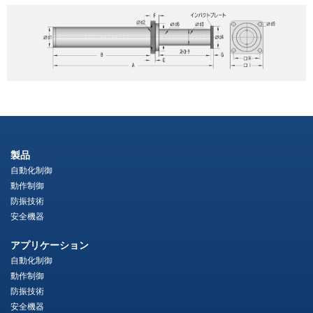
製品
自動化制御
動作制御
防振技術
安全機器
アプリケーション
自動化制御
動作制御
防振技術
安全機器