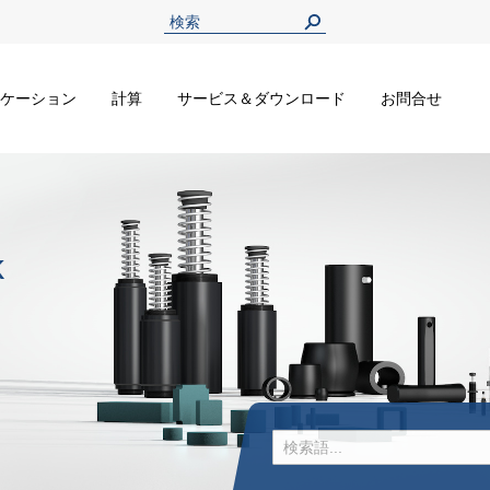
ケーション
計算
サービス＆ダウンロード
お問合せ
k