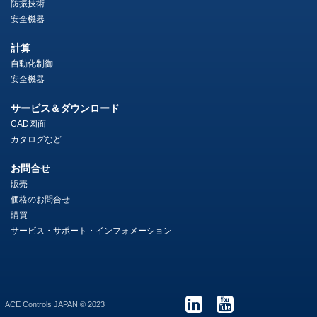
防振技術
安全機器
計算
自動化制御
安全機器
サービス＆ダウンロード
CAD図面
カタログなど
お問合せ
販売
価格のお問合せ
購買
サービス・サポート・インフォメーション
ACE Controls JAPAN © 2023