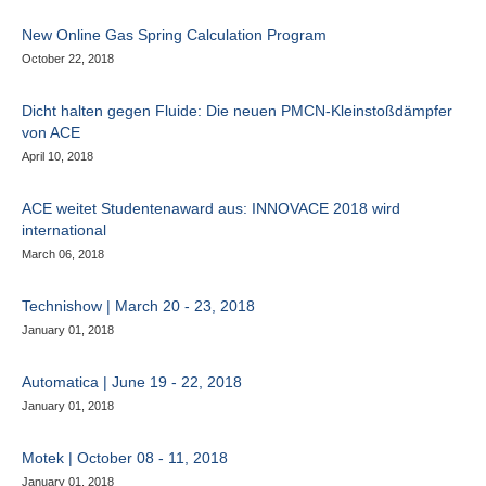
New Online Gas Spring Calculation Program
October 22, 2018
Dicht halten gegen Fluide: Die neuen PMCN-Kleinstoßdämpfer
von ACE
April 10, 2018
ACE weitet Studentenaward aus: INNOVACE 2018 wird
international
March 06, 2018
Technishow | March 20 - 23, 2018
January 01, 2018
Automatica | June 19 - 22, 2018
January 01, 2018
Motek | October 08 - 11, 2018
January 01, 2018