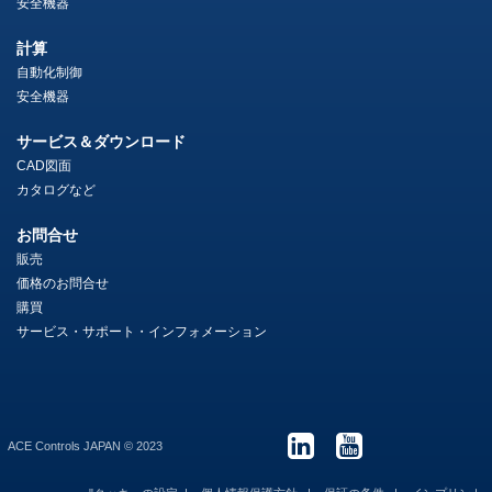
安全機器
計算
自動化制御
安全機器
サービス＆ダウンロード
CAD図面
カタログなど
お問合せ
販売
価格のお問合せ
購買
サービス・サポート・インフォメーション
ACE Controls JAPAN © 2023