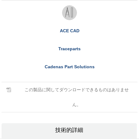
ACE CAD
Traceparts
Cadenas Part Solutions
この製品に関してダウンロードできるものはありませ
ん。
技術的詳細