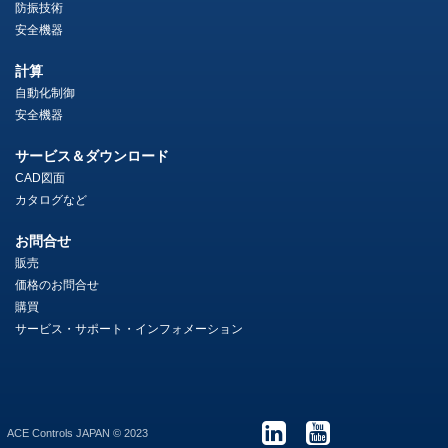
防振技術
安全機器
計算
自動化制御
安全機器
サービス＆ダウンロード
CAD図面
カタログなど
お問合せ
販売
価格のお問合せ
購買
サービス・サポート・インフォメーション
ACE Controls JAPAN © 2023