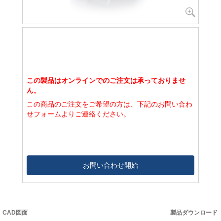
この製品はオンラインでのご注文は承っておりませ
ん。
この商品のご注文をご希望の方は、下記のお問い合わ
せフォームよりご連絡ください。
お問い合わせ開始
CAD図面
製品ダウンロード