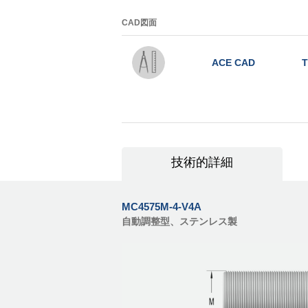
CAD図面
ACE CAD
T
技術的詳細
MC4575M-4-V4A
自動調整型、ステンレス製