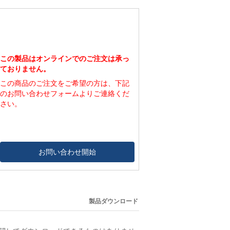
この製品はオンラインでのご注文は承っ
ておりません。
この商品のご注文をご希望の方は、下記
のお問い合わせフォームよりご連絡くだ
さい。
お問い合わせ開始
製品ダウンロード