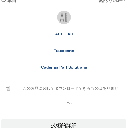
CAD図面
製品ダウンロード
ACE CAD
Traceparts
Cadenas Part Solutions
この製品に関してダウンロードできるものはありませ
ん。
技術的詳細