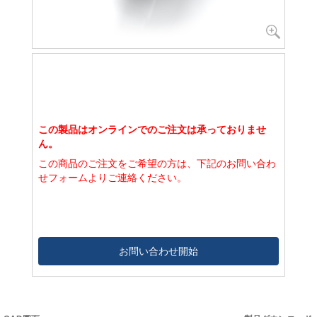
この製品はオンラインでのご注文は承っておりませ
ん。
この商品のご注文をご希望の方は、下記のお問い合わ
せフォームよりご連絡ください。
お問い合わせ開始