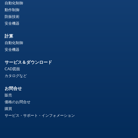
自動化制御
動作制御
防振技術
安全機器
計算
自動化制御
安全機器
サービス＆ダウンロード
CAD図面
カタログなど
お問合せ
販売
価格のお問合せ
購買
サービス・サポート・インフォメーション