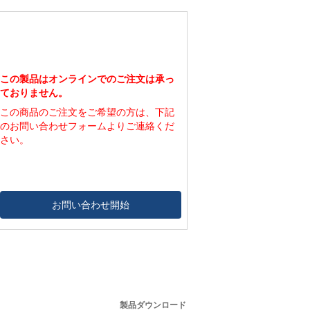
112,000
800
140,000
1,000
この製品はオンラインでのご注文は承っ
ておりません。
この商品のご注文をご希望の方は、下記
のお問い合わせフォームよりご連絡くだ
さい。
お問い合わせ開始
製品ダウンロード