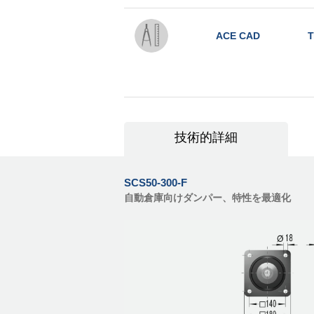
ACE CAD
T
技術的詳細
SCS50-300-F
自動倉庫向けダンパー、特性を最適化