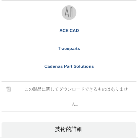
ACE CAD
Traceparts
Cadenas Part Solutions
この製品に関してダウンロードできるものはありませ
ん。
技術的詳細