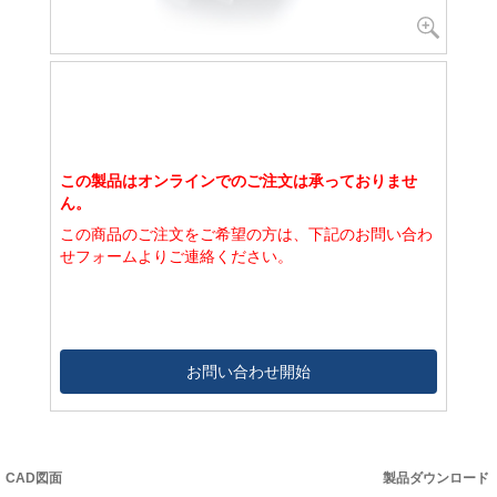
この製品はオンラインでのご注文は承っておりませ
ん。
この商品のご注文をご希望の方は、下記のお問い合わ
せフォームよりご連絡ください。
お問い合わせ開始
CAD図面
製品ダウンロード