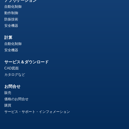
アプリケーション
自動化制御
動作制御
防振技術
安全機器
計算
自動化制御
安全機器
サービス＆ダウンロード
CAD図面
カタログなど
お問合せ
販売
価格のお問合せ
購買
サービス・サポート・インフォメーション