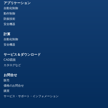
アプリケーション
自動化制御
動作制御
防振技術
安全機器
計算
自動化制御
安全機器
サービス＆ダウンロード
CAD図面
カタログなど
お問合せ
販売
価格のお問合せ
購買
サービス・サポート・インフォメーション