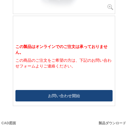
この製品はオンラインでのご注文は承っておりませ
ん。
この商品のご注文をご希望の方は、下記のお問い合わ
せフォームよりご連絡ください。
お問い合わせ開始
CAD図面
製品ダウンロード