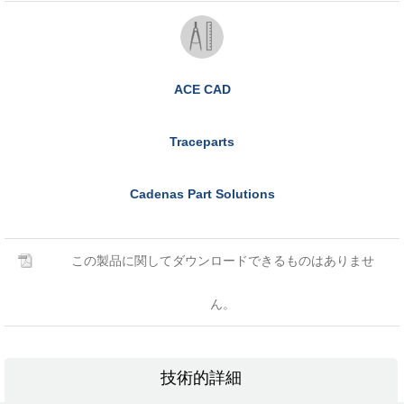
ACE CAD
Traceparts
Cadenas Part Solutions
この製品に関してダウンロードできるものはありませ
ん。
技術的詳細