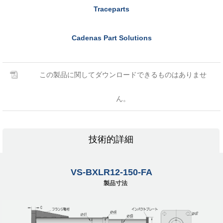
Traceparts
Cadenas Part Solutions
この製品に関してダウンロードできるものはありませ
ん。
技術的詳細
VS-BXLR12-150-FA
製品寸法