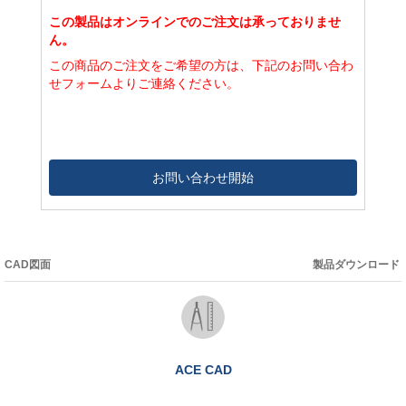
この製品はオンラインでのご注文は承っておりませ
ん。
この商品のご注文をご希望の方は、下記のお問い合わ
せフォームよりご連絡ください。
お問い合わせ開始
CAD図面
製品ダウンロード
ACE CAD