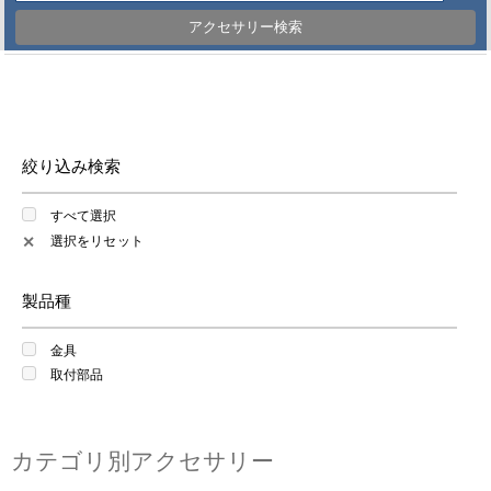
アクセサリー検索
絞り込み検索
すべて選択
選択をリセット
✕
製品種
金具
取付部品
カテゴリ別アクセサリー