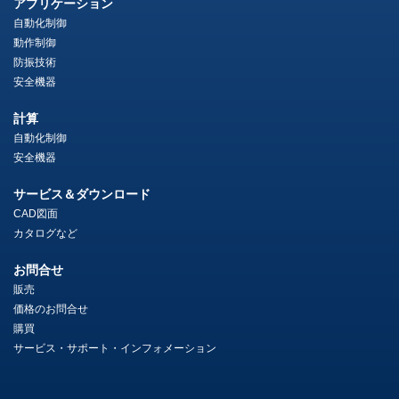
アプリケーション
自動化制御
動作制御
防振技術
安全機器
計算
自動化制御
安全機器
サービス＆ダウンロード
CAD図面
カタログなど
お問合せ
販売
価格のお問合せ
購買
サービス・サポート・インフォメーション