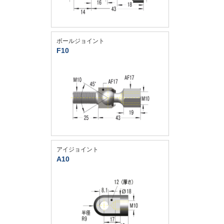
ボールジョイント
F10
アイジョイント
A10