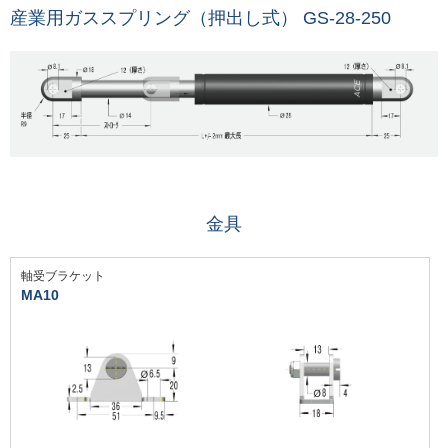
産業用ガススプリング（押出し式） GS-28-250
金具
軸受ブラケット
MA10