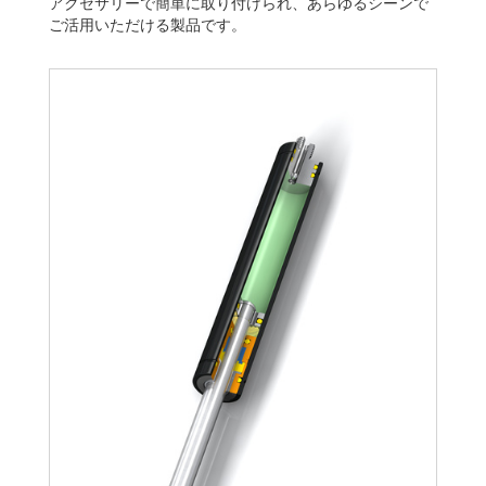
アクセサリーで簡単に取り付けられ、あらゆるシーンで
ご活用いただける製品です。