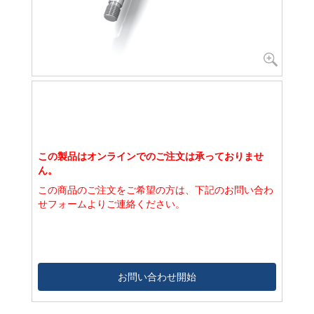
この製品はオンラインでのご注文は承っておりませ
ん。
この商品のご注文をご希望の方は、下記のお問い合わ
せフォームよりご連絡ください。
お問い合わせ開始