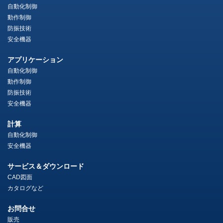
自動化制御
動作制御
防振技術
安全機器
アプリケーション
自動化制御
動作制御
防振技術
安全機器
計算
自動化制御
安全機器
サービス＆ダウンロード
CAD図面
カタログなど
お問合せ
販売