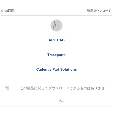
CAD図面
製品ダウンロード
ACE CAD
Traceparts
Cadenas Part Solutions
この製品に関してダウンロードできるものはありませ
ん。