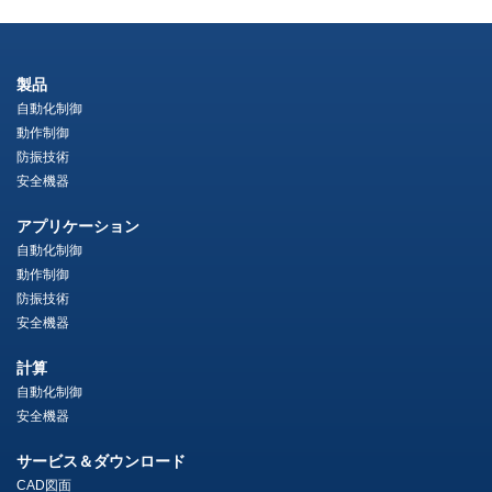
製品
自動化制御
動作制御
防振技術
安全機器
アプリケーション
自動化制御
動作制御
防振技術
安全機器
計算
自動化制御
安全機器
サービス＆ダウンロード
CAD図面