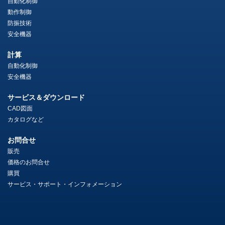
自動化制御
動作制御
防振技術
安全機器
計算
自動化制御
安全機器
サービス＆ダウンロード
CAD図面
カタログなど
お問合せ
販売
価格のお問合せ
購買
サービス・サポート・インフォメーション