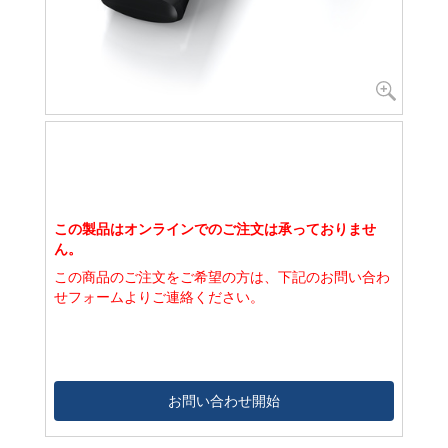
この製品はオンラインでのご注文は承っておりませ
ん。
この商品のご注文をご希望の方は、下記のお問い合わ
せフォームよりご連絡ください。
お問い合わせ開始