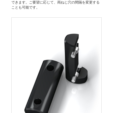
できます。ご要望に応じて、両ねじ穴の間隔を変更する
ことも可能です。