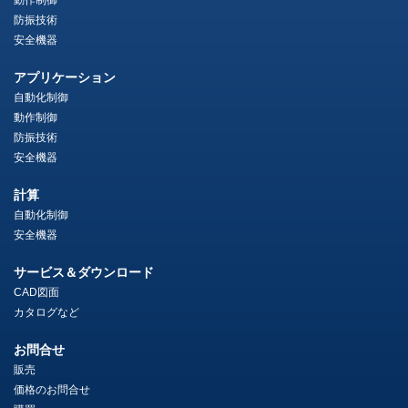
動作制御
防振技術
安全機器
アプリケーション
自動化制御
動作制御
防振技術
安全機器
計算
自動化制御
安全機器
サービス＆ダウンロード
CAD図面
カタログなど
お問合せ
販売
価格のお問合せ