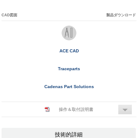
CAD図面
製品ダウンロード
ACE CAD
Traceparts
Cadenas Part Solutions
操作＆取付説明書
技術的詳細