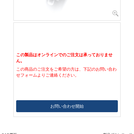
この製品はオンラインでのご注文は承っておりませ
ん。
この商品のご注文をご希望の方は、下記のお問い合わ
せフォームよりご連絡ください。
お問い合わせ開始