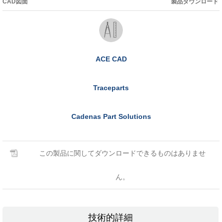
CAD図面
製品ダウンロード
ACE CAD
Traceparts
Cadenas Part Solutions
この製品に関してダウンロードできるものはありませ
ん。
技術的詳細