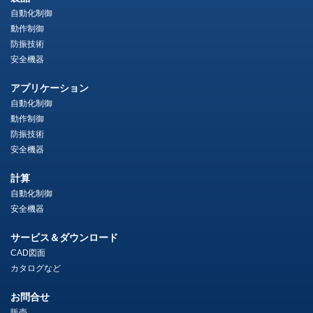
自動化制御
動作制御
防振技術
安全機器
アプリケーション
自動化制御
動作制御
防振技術
安全機器
計算
自動化制御
安全機器
サービス＆ダウンロード
CAD図面
カタログなど
お問合せ
販売