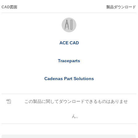
CAD図面
製品ダウンロード
ACE CAD
Traceparts
Cadenas Part Solutions
この製品に関してダウンロードできるものはありませ
ん。