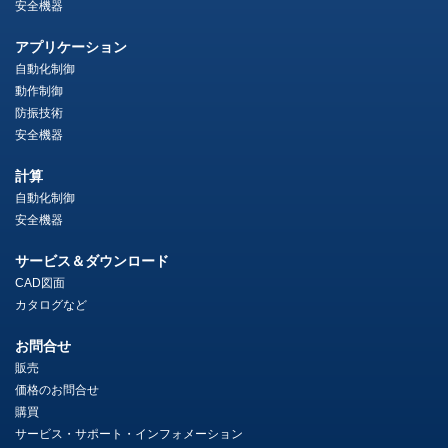
安全機器
アプリケーション
自動化制御
動作制御
防振技術
安全機器
計算
自動化制御
安全機器
サービス＆ダウンロード
CAD図面
カタログなど
お問合せ
販売
価格のお問合せ
購買
サービス・サポート・インフォメーション