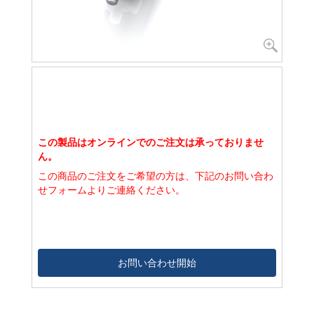
この製品はオンラインでのご注文は承っておりませ
ん。
この商品のご注文をご希望の方は、下記のお問い合わ
せフォームよりご連絡ください。
お問い合わせ開始