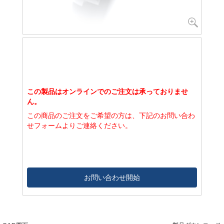
この製品はオンラインでのご注文は承っておりませ
ん。
この商品のご注文をご希望の方は、下記のお問い合わ
せフォームよりご連絡ください。
お問い合わせ開始