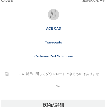
CAD図面
製品ダウンロード
ACE CAD
Traceparts
Cadenas Part Solutions
この製品に関してダウンロードできるものはありませ
ん。
技術的詳細