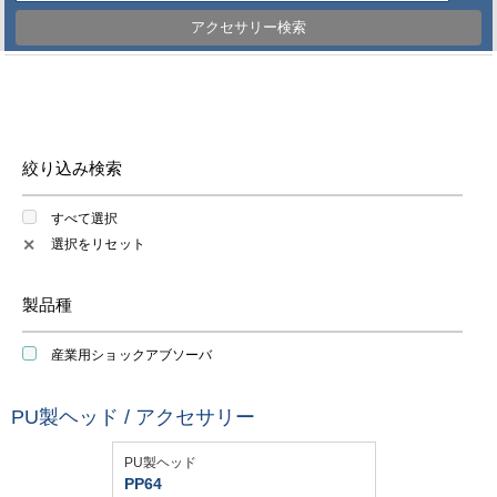
アクセサリー検索
絞り込み検索
すべて選択
選択をリセット
✕
製品種
産業用ショックアブソーバ
PU製ヘッド / アクセサリー
PU製ヘッド
PP64