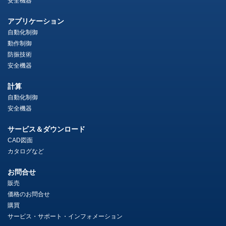
安全機器
アプリケーション
自動化制御
動作制御
防振技術
安全機器
計算
自動化制御
安全機器
サービス＆ダウンロード
CAD図面
カタログなど
お問合せ
販売
価格のお問合せ
購買
サービス・サポート・インフォメーション