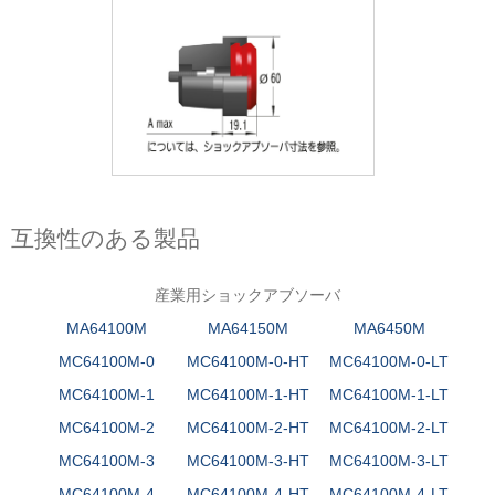
互換性のある製品
産業用ショックアブソーバ
MA64100M
MA64150M
MA6450M
MC64100M-0
MC64100M-0-HT
MC64100M-0-LT
MC64100M-1
MC64100M-1-HT
MC64100M-1-LT
MC64100M-2
MC64100M-2-HT
MC64100M-2-LT
MC64100M-3
MC64100M-3-HT
MC64100M-3-LT
MC64100M-4
MC64100M-4-HT
MC64100M-4-LT