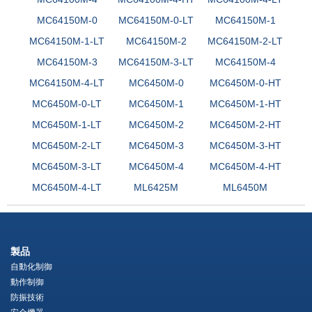
MC64150M-0
MC64150M-0-LT
MC64150M-1
MC64150M-1-LT
MC64150M-2
MC64150M-2-LT
MC64150M-3
MC64150M-3-LT
MC64150M-4
MC64150M-4-LT
MC6450M-0
MC6450M-0-HT
MC6450M-0-LT
MC6450M-1
MC6450M-1-HT
MC6450M-1-LT
MC6450M-2
MC6450M-2-HT
MC6450M-2-LT
MC6450M-3
MC6450M-3-HT
MC6450M-3-LT
MC6450M-4
MC6450M-4-HT
MC6450M-4-LT
ML6425M
ML6450M
製品
自動化制御
動作制御
防振技術