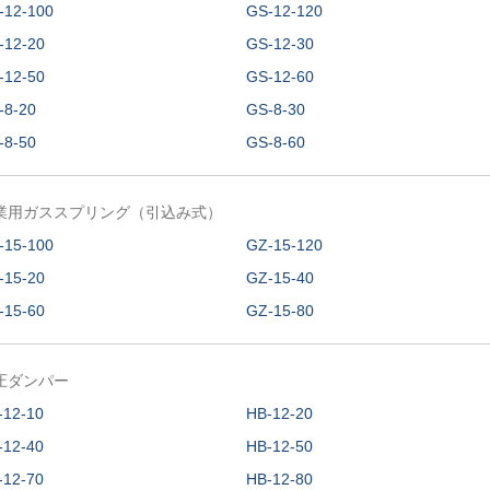
-12-100
GS-12-120
-12-20
GS-12-30
-12-50
GS-12-60
-8-20
GS-8-30
-8-50
GS-8-60
業用ガススプリング（引込み式）
-15-100
GZ-15-120
-15-20
GZ-15-40
-15-60
GZ-15-80
圧ダンパー
-12-10
HB-12-20
-12-40
HB-12-50
-12-70
HB-12-80