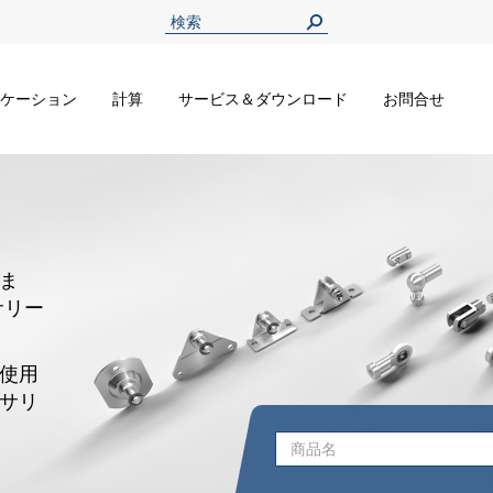
ケーション
計算
サービス＆ダウンロード
お問合せ
ま
サリー
使用
サリ