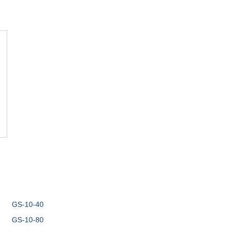
GS-10-40
GS-10-80