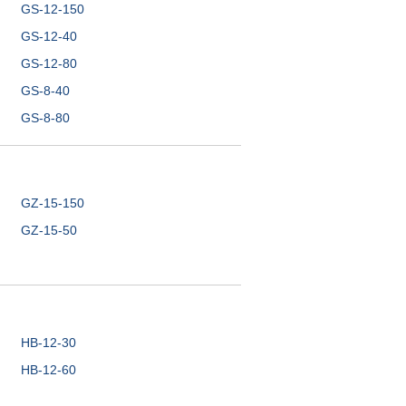
GS-12-150
GS-12-40
GS-12-80
GS-8-40
GS-8-80
GZ-15-150
GZ-15-50
HB-12-30
HB-12-60