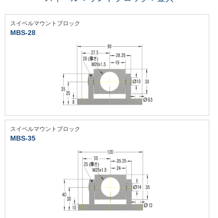
スイベルマウントブロック
MBS-28
スイベルマウントブロック
MBS-35