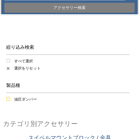
アクセサリー検索
絞り込み検索
すべて選択
選択をリセット
✕
製品種
油圧ダンパー
カテゴリ別アクセサリー
スイベルマウントブロック / 金具