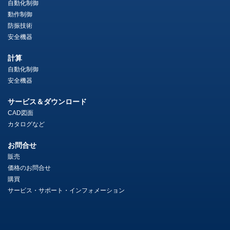
自動化制御
動作制御
防振技術
安全機器
計算
自動化制御
安全機器
サービス＆ダウンロード
CAD図面
カタログなど
お問合せ
販売
価格のお問合せ
購買
サービス・サポート・インフォメーション