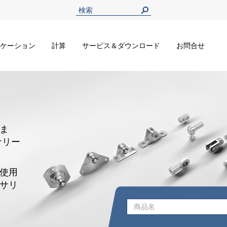
ケーション
計算
サービス＆ダウンロード
お問合せ
ま
サリー
使用
サリ