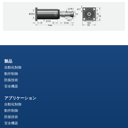
製品
自動化制御
動作制御
防振技術
安全機器
アプリケーション
自動化制御
動作制御
防振技術
安全機器