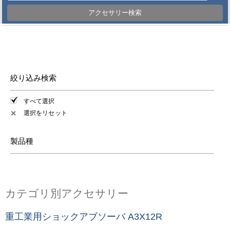
アクセサリー検索
絞り込み検索
すべて選択
選択をリセット
✕
製品種
カテゴリ別アクセサリー
重工業用ショックアブソーバ A3X12R