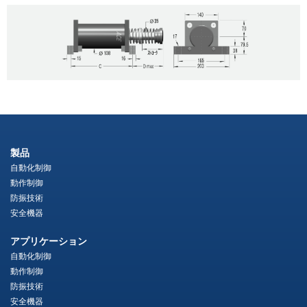
製品
自動化制御
動作制御
防振技術
安全機器
アプリケーション
自動化制御
動作制御
防振技術
安全機器