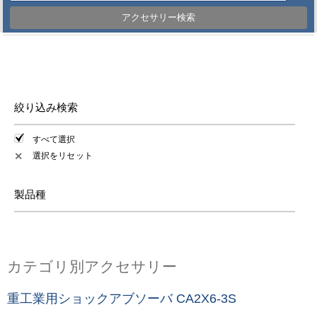
アクセサリー検索
絞り込み検索
すべて選択
選択をリセット
✕
製品種
カテゴリ別アクセサリー
重工業用ショックアブソーバ CA2X6-3S