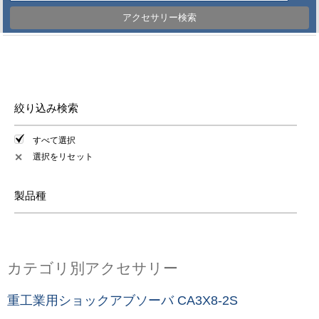
アクセサリー検索
絞り込み検索
すべて選択
選択をリセット
✕
製品種
カテゴリ別アクセサリー
重工業用ショックアブソーバ CA3X8-2S