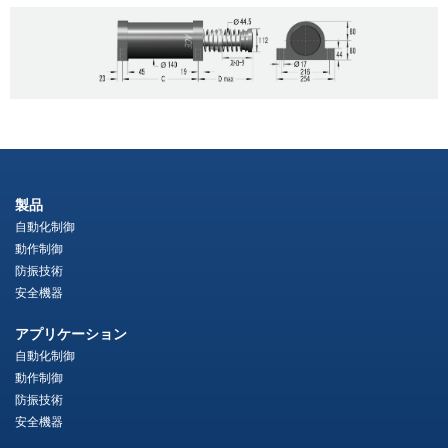
製品
自動化制御
動作制御
防振技術
安全機器
アプリケーション
自動化制御
動作制御
防振技術
安全機器