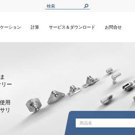
ケーション
計算
サービス＆ダウンロード
お問合せ
ま
サリー
使用
サリ