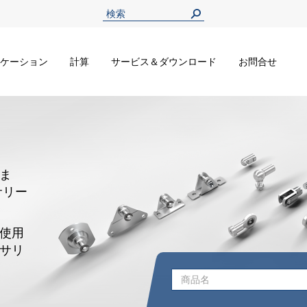
ケーション
計算
サービス＆ダウンロード
お問合せ
ま
サリー
使用
サリ