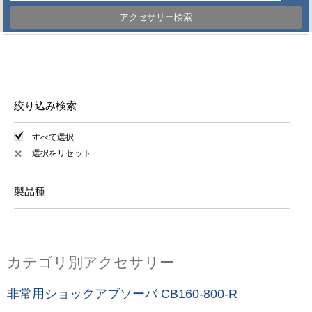
アクセサリー検索
絞り込み検索
すべて選択
選択をリセット
✕
製品種
カテゴリ別アクセサリー
非常用ショックアブソーバ CB160-800-R