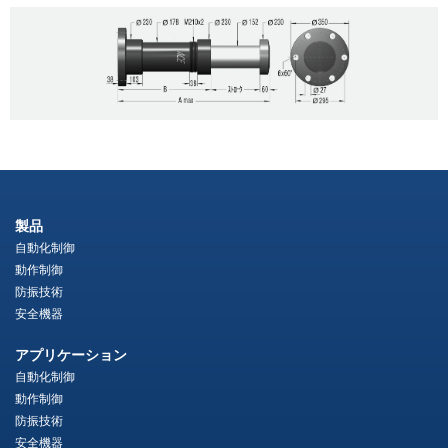
製品
自動化制御
動作制御
防振技術
安全機器
アプリケーション
自動化制御
動作制御
防振技術
安全機器