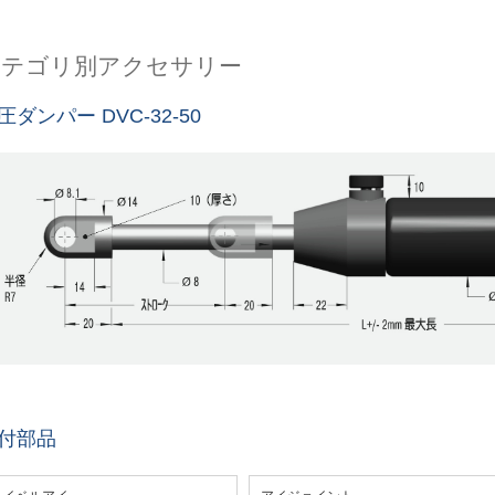
カテゴリ別アクセサリー
圧ダンパー DVC-32-50
付部品