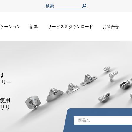
ケーション
計算
サービス＆ダウンロード
お問合せ
ま
サリー
使用
サリ