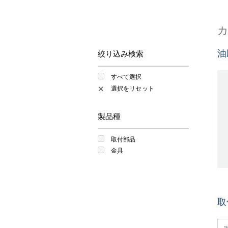
油
絞り込み検索
すべて選択
選択をリセット
✕
製品種
取付部品
金具
取