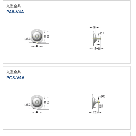
丸型金具
PA8-V4A
丸型金具
PG8-V4A