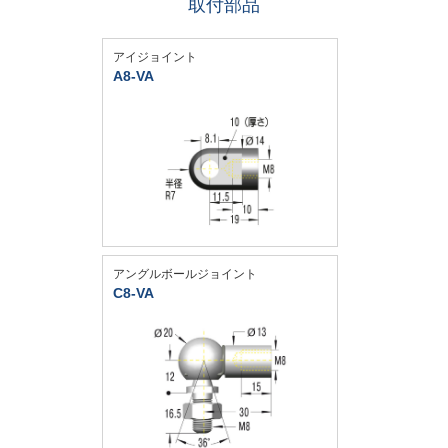
取付部品
アイジョイント
A8-VA
アングルボールジョイント
C8-VA