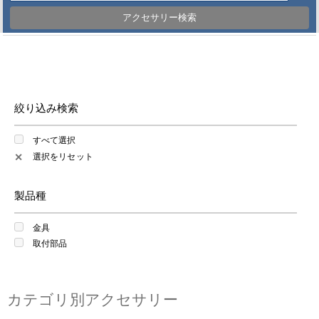
アクセサリー検索
絞り込み検索
すべて選択
選択をリセット
✕
製品種
金具
取付部品
カテゴリ別アクセサリー