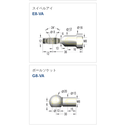
スイベルアイ
E8-VA
ボールソケット
G8-VA