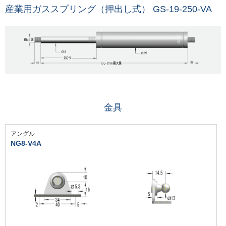
産業用ガススプリング（押出し式） GS-19-250-VA
金具
アングル
NG8-V4A