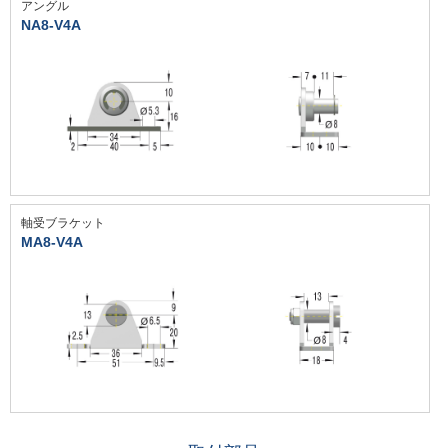
アングル
NA8-V4A
軸受ブラケット
MA8-V4A