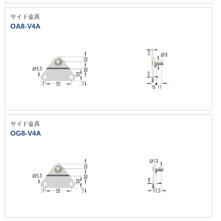
サイド金具
OA8-V4A
サイド金具
OG8-V4A