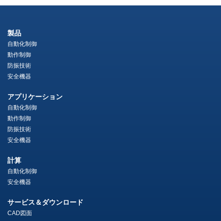
製品
自動化制御
動作制御
防振技術
安全機器
アプリケーション
自動化制御
動作制御
防振技術
安全機器
計算
自動化制御
安全機器
サービス＆ダウンロード
CAD図面