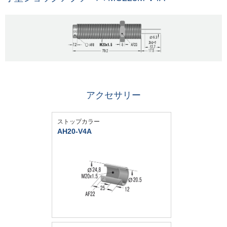
アクセサリー
ストップカラー
AH20-V4A