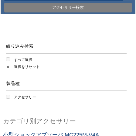
アクセサリー検索
絞り込み検索
すべて選択
選択をリセット
✕
製品種
アクセサリー
カテゴリ別アクセサリー
小型ショックアブソーバ MC225M-V4A