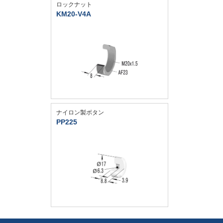
ロックナット
KM20-V4A
ナイロン製ボタン
PP225