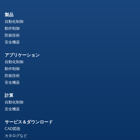
製品
自動化制御
動作制御
防振技術
安全機器
アプリケーション
自動化制御
動作制御
防振技術
安全機器
計算
自動化制御
安全機器
サービス＆ダウンロード
CAD図面
カタログなど