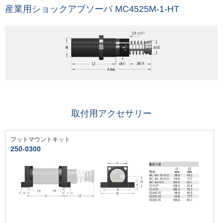
産業用ショックアブソーバ MC4525M-1-HT
取付用アクセサリー
フットマウントキット
250-0300