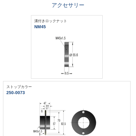
アクセサリー
溝付きロックナット
NM45
ストップカラー
250-0073