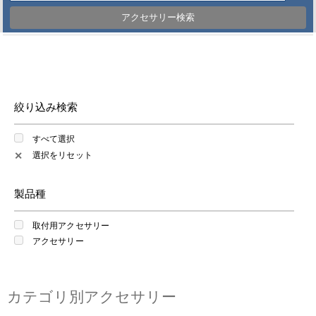
アクセサリー検索
絞り込み検索
すべて選択
選択をリセット
✕
製品種
取付用アクセサリー
アクセサリー
カテゴリ別アクセサリー