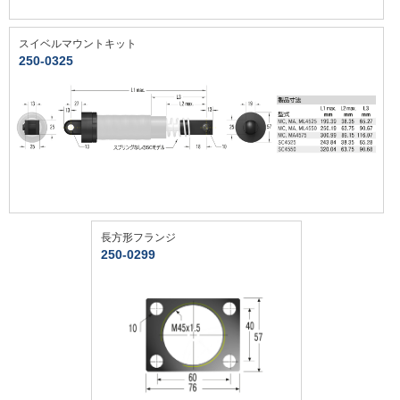
スイベルマウントキット
250-0325
長方形フランジ
250-0299