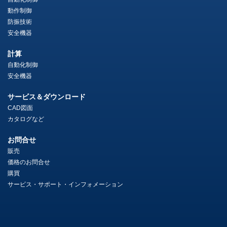
動作制御
防振技術
安全機器
計算
自動化制御
安全機器
サービス＆ダウンロード
CAD図面
カタログなど
お問合せ
販売
価格のお問合せ
購買
サービス・サポート・インフォメーション