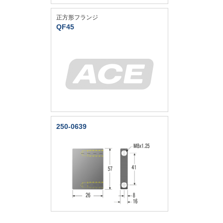
正方形フランジ
QF45
250-0639