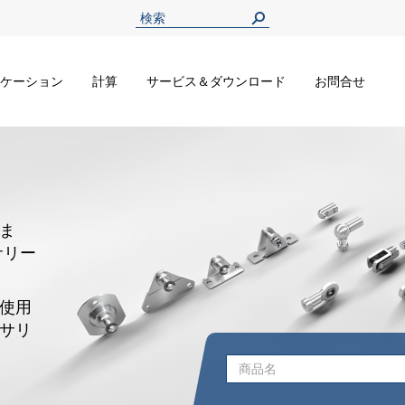
ケーション
計算
サービス＆ダウンロード
お問合せ
ま
サリー
使用
サリ