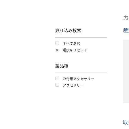
産
絞り込み検索
すべて選択
選択をリセット
✕
製品種
取付用アクセサリー
アクセサリー
取