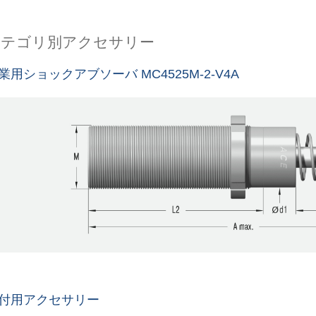
カテゴリ別アクセサリー
業用ショックアブソーバ MC4525M-2-V4A
付用アクセサリー