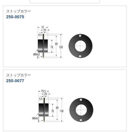
ストップカラー
250-0075
ストップカラー
250-0077