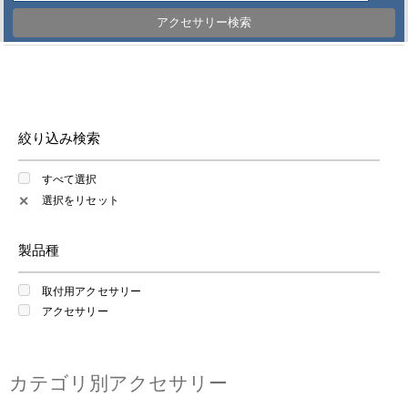
アクセサリー検索
絞り込み検索
すべて選択
選択をリセット
✕
製品種
取付用アクセサリー
アクセサリー
カテゴリ別アクセサリー