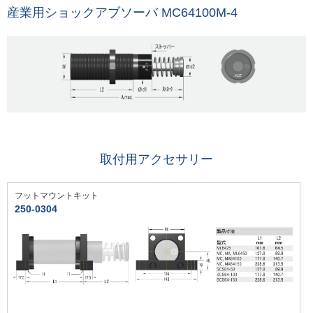
産業用ショックアブソーバ MC64100M-4
取付用アクセサリー
フットマウントキット
250-0304