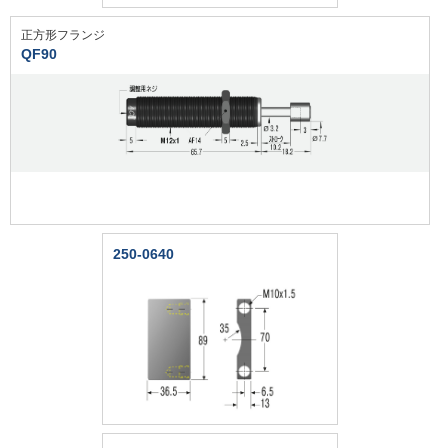
正方形フランジ
QF90
250-0640