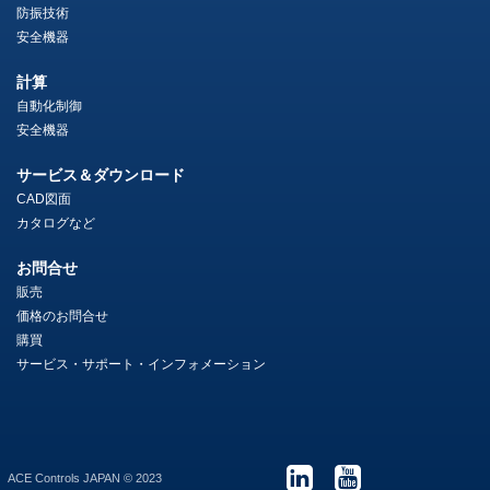
防振技術
安全機器
計算
自動化制御
安全機器
サービス＆ダウンロード
CAD図面
カタログなど
お問合せ
販売
価格のお問合せ
購買
サービス・サポート・インフォメーション
ACE Controls JAPAN © 2023