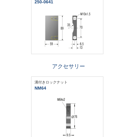
250-0641
アクセサリー
溝付きロックナット
NM64