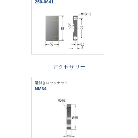
250-0641
アクセサリー
溝付きロックナット
NM64