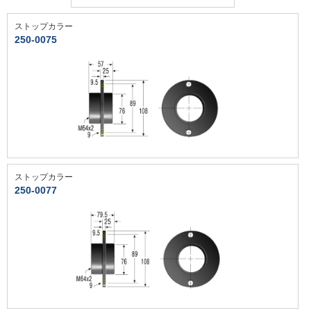
ストップカラー
250-0075
ストップカラー
250-0077