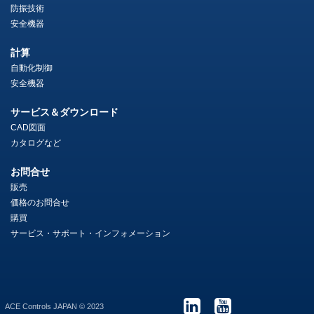
防振技術
安全機器
計算
自動化制御
安全機器
サービス＆ダウンロード
CAD図面
カタログなど
お問合せ
販売
価格のお問合せ
購買
サービス・サポート・インフォメーション
ACE Controls JAPAN © 2023