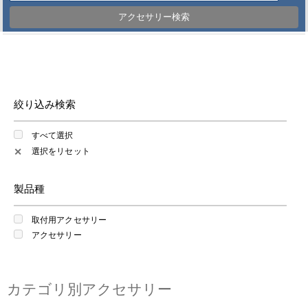
アクセサリー検索
絞り込み検索
すべて選択
選択をリセット
✕
製品種
取付用アクセサリー
アクセサリー
カテゴリ別アクセサリー