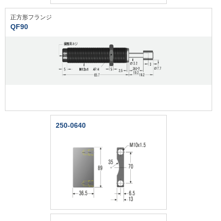
正方形フランジ
QF90
250-0640