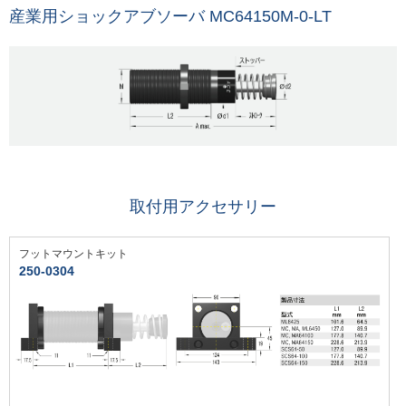
産業用ショックアブソーバ MC64150M-0-LT
取付用アクセサリー
フットマウントキット
250-0304