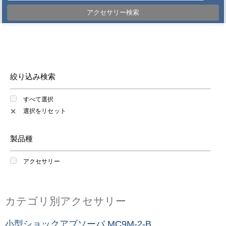
アクセサリー検索
絞り込み検索
すべて選択
選択をリセット
✕
製品種
アクセサリー
カテゴリ別アクセサリー
小型ショックアブソーバ MC9M-2-B