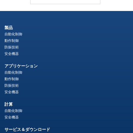
製品
自動化制御
動作制御
防振技術
安全機器
アプリケーション
自動化制御
動作制御
防振技術
安全機器
計算
自動化制御
安全機器
サービス＆ダウンロード