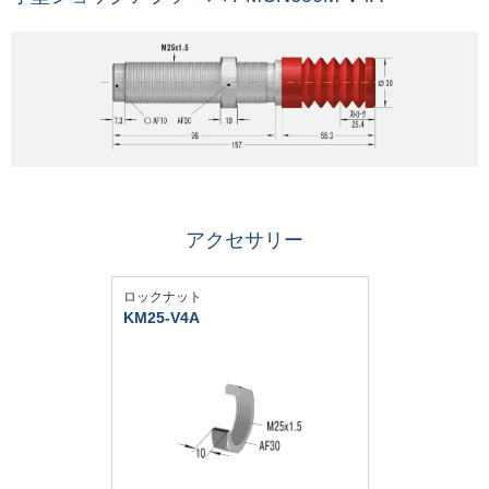
アクセサリー
ロックナット
KM25-V4A