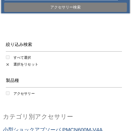
アクセサリー検索
絞り込み検索
すべて選択
選択をリセット
✕
製品種
アクセサリー
カテゴリ別アクセサリー
小型ショックアブソーバ PMCN600M-V4A