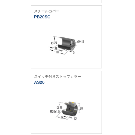
スチールカバー
PB20SC
スイッチ付きストップカラー
AS20