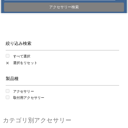
アクセサリー検索
絞り込み検索
すべて選択
選択をリセット
✕
製品種
アクセサリー
取付用アクセサリー
カテゴリ別アクセサリー