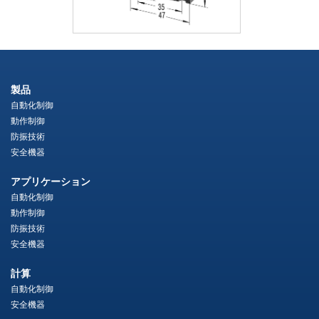
製品
自動化制御
動作制御
防振技術
安全機器
アプリケーション
自動化制御
動作制御
防振技術
安全機器
計算
自動化制御
安全機器