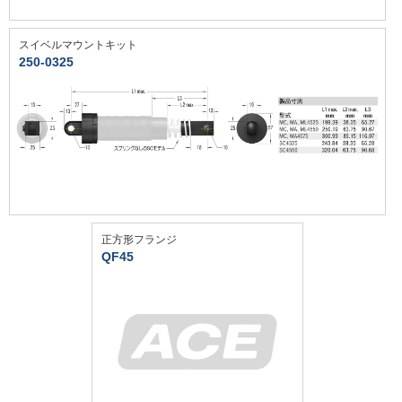
スイベルマウントキット
250-0325
正方形フランジ
QF45