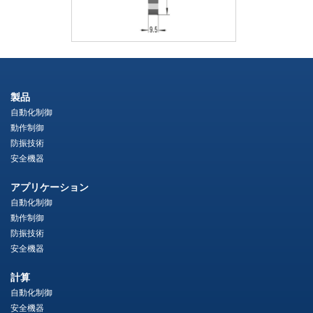
製品
自動化制御
動作制御
防振技術
安全機器
アプリケーション
自動化制御
動作制御
防振技術
安全機器
計算
自動化制御
安全機器