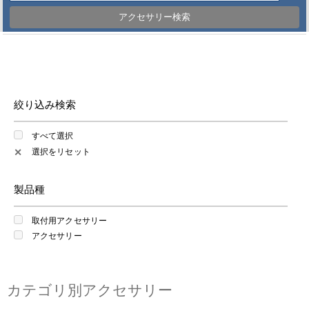
アクセサリー検索
絞り込み検索
すべて選択
選択をリセット
✕
製品種
取付用アクセサリー
アクセサリー
カテゴリ別アクセサリー