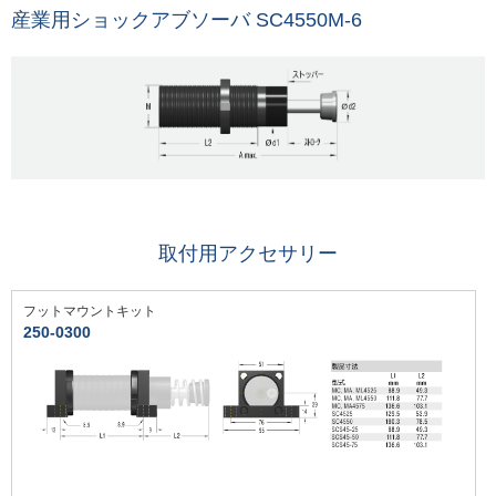
産業用ショックアブソーバ SC4550M-6
取付用アクセサリー
フットマウントキット
250-0300