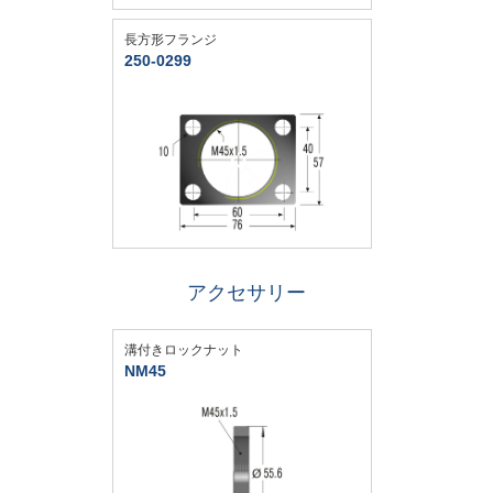
長方形フランジ
250-0299
アクセサリー
溝付きロックナット
NM45