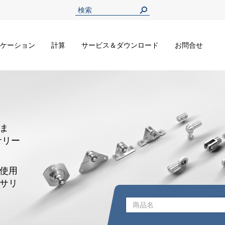
ケーション
計算
サービス＆ダウンロード
お問合せ
ま
サリー
使用
サリ