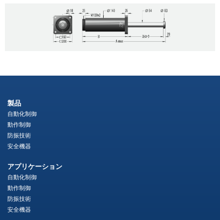
製品
自動化制御
動作制御
防振技術
安全機器
アプリケーション
自動化制御
動作制御
防振技術
安全機器