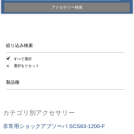
アクセサリー検索
絞り込み検索
すべて選択
選択をリセット
✕
製品種
カテゴリ別アクセサリー
非常用ショックアブソーバ SCS63-1200-F